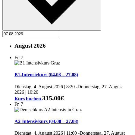
August 2026
Fr.
7
B1-Intensivkurs (04.08 – 27.08)
Dienstag, 4. August 2026 | 8:20
-
Donnerstag, 27. August
2026 | 10:20
315,00€
Kurs buchen
Fr.
7
A2-Intensivkurs (04.08 – 27.08)
Dienstag, 4. August 2026 | 11:00
-
Donnerstag, 27. August