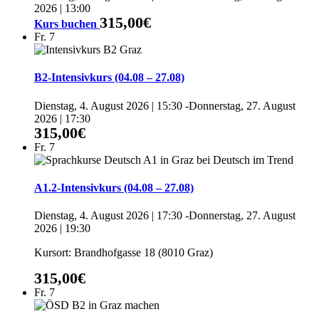
2026 | 13:00
315,00€
Kurs buchen
Fr.
7
B2-Intensivkurs (04.08 – 27.08)
Dienstag, 4. August 2026 | 15:30
-
Donnerstag, 27. August
2026 | 17:30
315,00€
Fr.
7
A1.2-Intensivkurs (04.08 – 27.08)
Dienstag, 4. August 2026 | 17:30
-
Donnerstag, 27. August
2026 | 19:30
Kursort: Brandhofgasse 18 (8010 Graz)
315,00€
Fr.
7