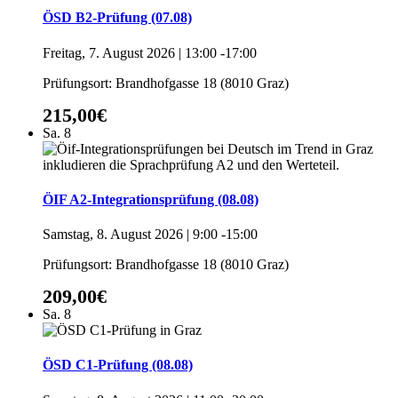
ÖSD B2-Prüfung (07.08)
Freitag, 7. August 2026 | 13:00
-
17:00
Prüfungsort: Brandhofgasse 18 (8010 Graz)
215,00€
Sa.
8
ÖIF A2-Integrationsprüfung (08.08)
Samstag, 8. August 2026 | 9:00
-
15:00
Prüfungsort: Brandhofgasse 18 (8010 Graz)
209,00€
Sa.
8
ÖSD C1-Prüfung (08.08)