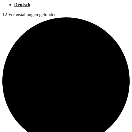
Deutsch
12 Veranstaltungen gefunden.