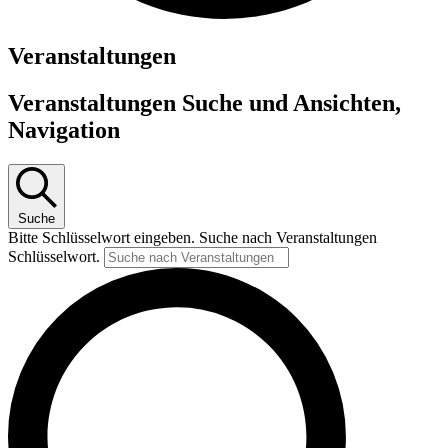
Veranstaltungen
Veranstaltungen Suche und Ansichten,
Navigation
Suche
Bitte Schlüsselwort eingeben. Suche nach Veranstaltungen
Schlüsselwort.