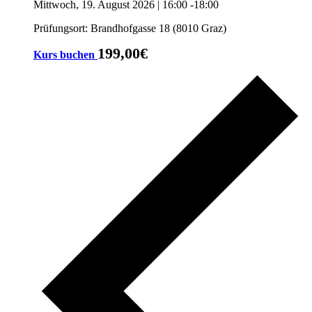
Mittwoch, 19. August 2026 | 16:00
-
18:00
Prüfungsort: Brandhofgasse 18 (8010 Graz)
199,00€
Kurs buchen