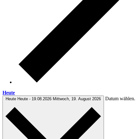
Heute
Datum wählen.
Heute
Heute
-
19.08.2026
Mittwoch, 19. August 2026