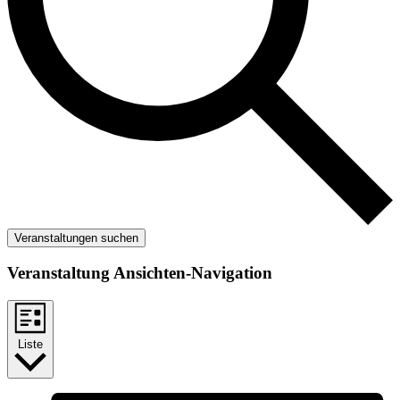
Veranstaltungen suchen
Veranstaltung Ansichten-Navigation
Liste