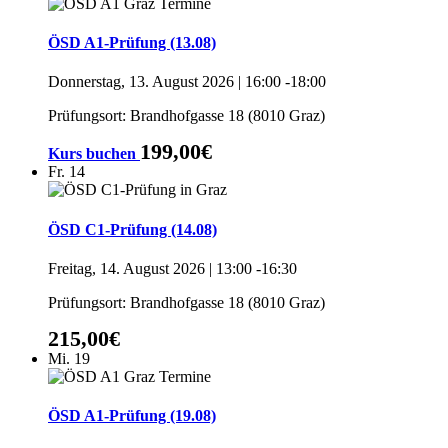
ÖSD A1-Prüfung (13.08)
Donnerstag, 13. August 2026 | 16:00
-
18:00
Prüfungsort: Brandhofgasse 18 (8010 Graz)
199,00€
Kurs buchen
Fr.
14
ÖSD C1-Prüfung (14.08)
Freitag, 14. August 2026 | 13:00
-
16:30
Prüfungsort: Brandhofgasse 18 (8010 Graz)
215,00€
Mi.
19
ÖSD A1-Prüfung (19.08)