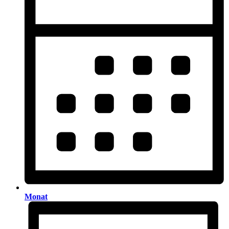
Monat