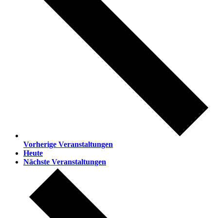
Vorherige
Veranstaltungen
Heute
Nächste
Veranstaltungen