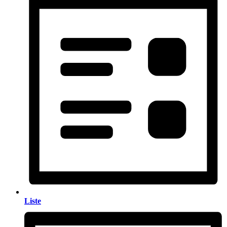
Liste