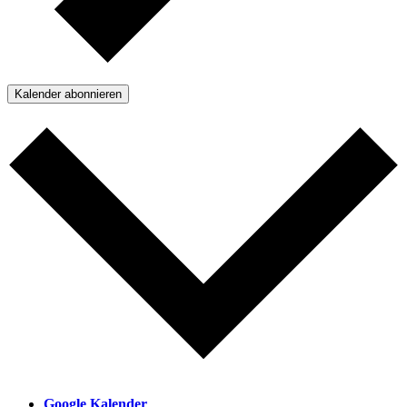
Kalender abonnieren
Google Kalender