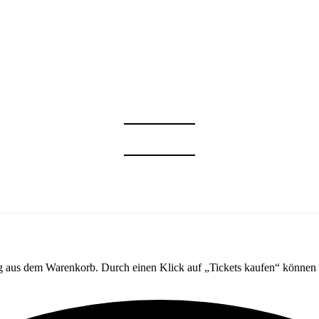
ng aus dem Warenkorb. Durch einen Klick auf „Tickets kaufen“ können