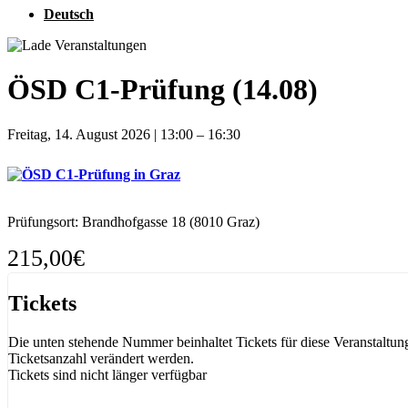
Deutsch
ÖSD C1-Prüfung (14.08)
Freitag, 14. August 2026
|
13:00
–
16:30
Prüfungsort: Brandhofgasse 18 (8010 Graz)
215,00€
Tickets
Die unten stehende Nummer beinhaltet Tickets für diese Veranstaltu
Ticketsanzahl verändert werden.
Tickets sind nicht länger verfügbar