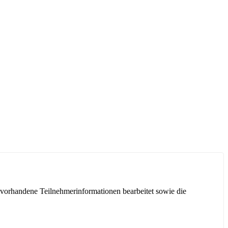
 vorhandene Teilnehmerinformationen bearbeitet sowie die