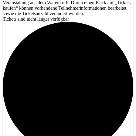
Veranstaltung aus dem Warenkorb. Durch einen Klick auf „Tickets
kaufen“ können vorhandene Teilnehmerinformationen bearbeitet
sowie die Ticketsanzahl verändert werden.
Tickets sind nicht länger verfügbar