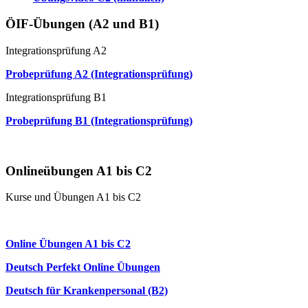
ÖIF-Übungen (A2 und B1)
Integrationsprüfung A2
Probeprüfung A2 (Integrationsprüfung)
Integrationsprüfung B1
Probeprüfung B1 (Integrationsprüfung)
Mündliche Prüfung (Paarprüfung)
Onlineübungen A1 bis C2
Kurse und Übungen A1 bis C2
Online Anfängerkurs A1
Online Übungen A1 bis C2
Deutsch Perfekt Online Übungen
Deutsch für Krankenpersonal (B2)