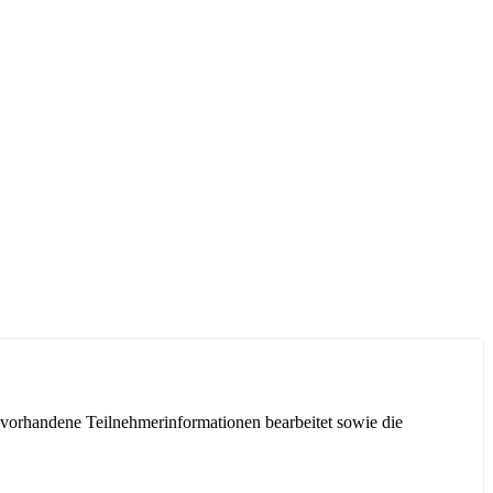
 vorhandene Teilnehmerinformationen bearbeitet sowie die