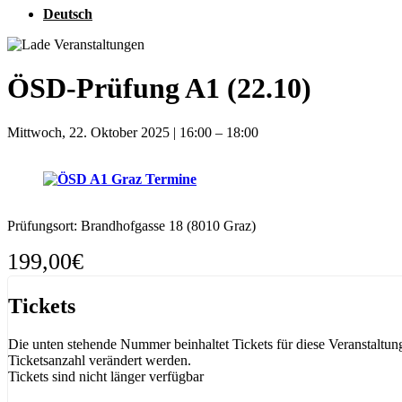
Deutsch
ÖSD-Prüfung A1 (22.10)
Mittwoch, 22. Oktober 2025
|
16:00
–
18:00
Prüfungsort: Brandhofgasse 18 (8010 Graz)
199,00€
Tickets
Die unten stehende Nummer beinhaltet Tickets für diese Veranstaltu
Ticketsanzahl verändert werden.
Tickets sind nicht länger verfügbar