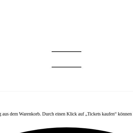
ng aus dem Warenkorb. Durch einen Klick auf „Tickets kaufen“ können