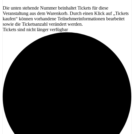
Die unten stehende Nummer beinhaltet Tickets für diese
Veranstaltung aus dem Warenkorb. Durch einen Klick auf „Tickets
kaufen“ können vorhandene Teilnehmerinformationen bearbeitet
sowie die Ticketsanzahl verändert werden.
Tickets sind nicht länger verfügbar