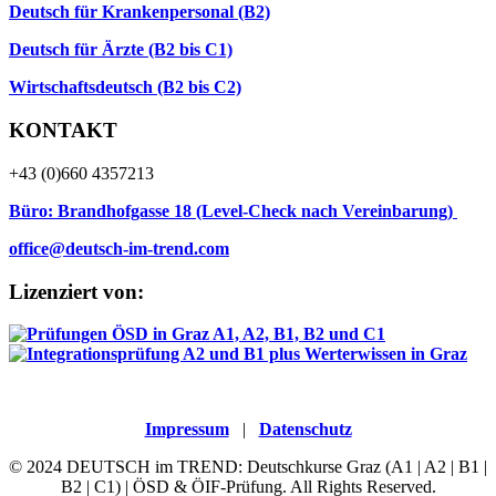
Deutsch für Krankenpersonal (B2)
Deutsch für Ärzte (B2 bis C1)
Wirtschaftsdeutsch (B2 bis C2)
KONTAKT
+43 (0)660 4357213
Büro: Brandhofgasse 18 (Level-Check nach Vereinbarung)
office@deutsch-im-trend.com
Lizenziert von:
Impressum
|
Datenschutz
© 2024 DEUTSCH im TREND: Deutschkurse Graz (A1 | A2 | B1 |
B2 | C1) | ÖSD & ÖIF-Prüfung. All Rights Reserved.