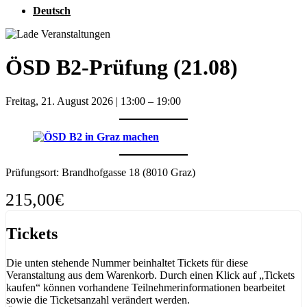
Deutsch
ÖSD B2-Prüfung (21.08)
Freitag, 21. August 2026
|
13:00
–
19:00
Prüfungsort: Brandhofgasse 18 (8010 Graz)
215,00€
Tickets
Die unten stehende Nummer beinhaltet Tickets für diese
Veranstaltung aus dem Warenkorb. Durch einen Klick auf „Tickets
kaufen“ können vorhandene Teilnehmerinformationen bearbeitet
sowie die Ticketsanzahl verändert werden.