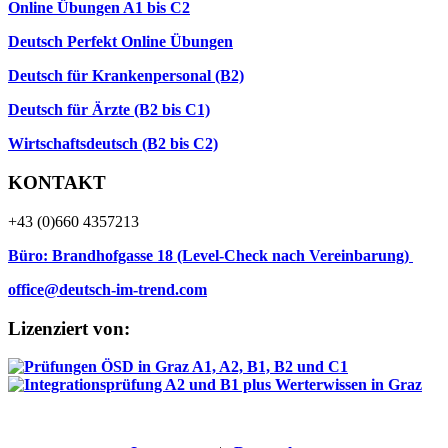
Online Übungen A1 bis C2
Deutsch Perfekt Online Übungen
Deutsch für Krankenpersonal (B2)
Deutsch für Ärzte (B2 bis C1)
Wirtschaftsdeutsch (B2 bis C2)
KONTAKT
+43 (0)660 4357213
Büro: Brandhofgasse 18 (Level-Check nach Vereinbarung)
office@deutsch-im-trend.com
Lizenziert von: