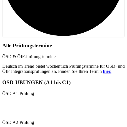
Alle Prüfungstermine
ÖSD & ÖIF-Prüfungstermine
Deutsch im Trend bietet wöchentlich Prüfungstermine für ÖSD- und
ÖIF-Integrationsprüfungen an. Finden Sie Ihren Termin
hier.
ÖSD-ÜBUNGEN (A1 bis C1)
ÖSD A1-Prüfung
Übungen A1 (schriftlich)
Übungsvideo 1 A1 (mündlich
ÖSD A2-Prüfung