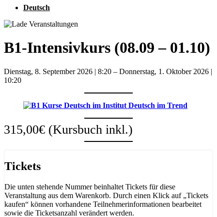
Deutsch
B1-Intensivkurs (08.09 – 01.10)
Dienstag, 8. September 2026
|
8:20
–
Donnerstag, 1. Oktober 2026
|
10:20
315,00€
(Kursbuch inkl.)
Tickets
Die unten stehende Nummer beinhaltet Tickets für diese
Veranstaltung aus dem Warenkorb. Durch einen Klick auf „Tickets
kaufen“ können vorhandene Teilnehmerinformationen bearbeitet
sowie die Ticketsanzahl verändert werden.