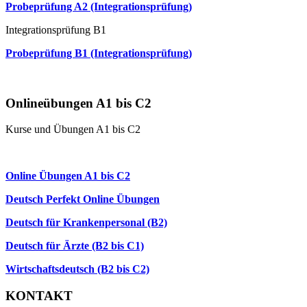
Probeprüfung A2 (Integrationsprüfung)
Integrationsprüfung B1
Probeprüfung B1 (Integrationsprüfung)
Mündliche Prüfung (Paarprüfung)
Onlineübungen A1 bis C2
Kurse und Übungen A1 bis C2
Online Anfängerkurs A1
Online Übungen A1 bis C2
Deutsch Perfekt Online Übungen
Deutsch für Krankenpersonal (B2)
Deutsch für Ärzte (B2 bis C1)
Wirtschaftsdeutsch (B2 bis C2)
KONTAKT