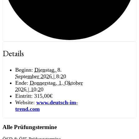
Details
Beginn:
Dienstag, 8.
September 2026 | 8:20
Ende:
Donnerstag, 1. Oktober
2026 | 10:20
Eintritt:
315,00€
Website:
www.deutsch-im-
trend.com
Alle Prüfungstermine