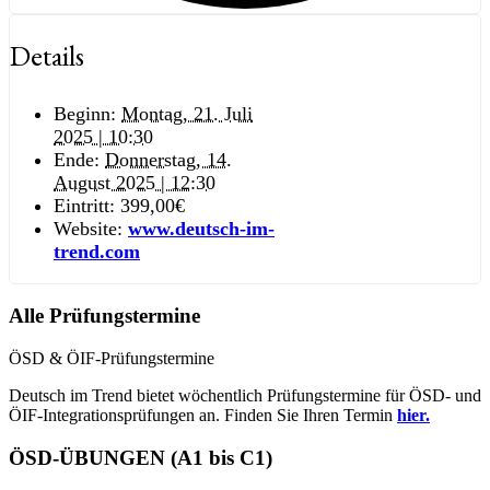
Details
Beginn:
Montag, 21. Juli
2025 | 10:30
Ende:
Donnerstag, 14.
August 2025 | 12:30
Eintritt:
399,00€
Website:
www.deutsch-im-
trend.com
Alle Prüfungstermine
ÖSD & ÖIF-Prüfungstermine
Deutsch im Trend bietet wöchentlich Prüfungstermine für ÖSD- und
ÖIF-Integrationsprüfungen an. Finden Sie Ihren Termin
hier.
ÖSD-ÜBUNGEN (A1 bis C1)