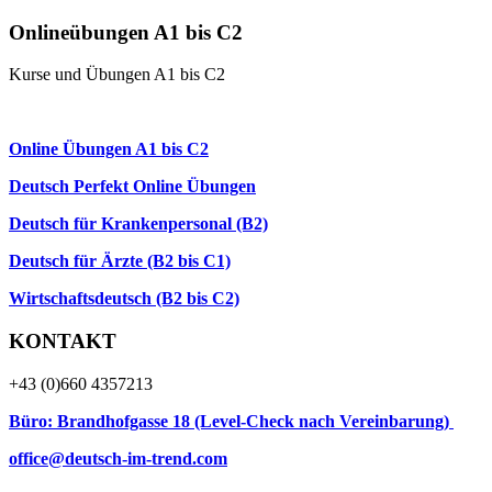
Onlineübungen A1 bis C2
Kurse und Übungen A1 bis C2
Online Anfängerkurs A1
Online Übungen A1 bis C2
Deutsch Perfekt Online Übungen
Deutsch für Krankenpersonal (B2)
Deutsch für Ärzte (B2 bis C1)
Wirtschaftsdeutsch (B2 bis C2)
KONTAKT
+43 (0)660 4357213
Büro: Brandhofgasse 18 (Level-Check nach Vereinbarung)
office@deutsch-im-trend.com