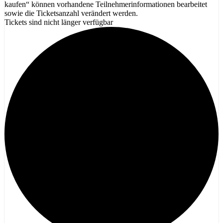
kaufen“ können vorhandene Teilnehmerinformationen bearbeitet
sowie die Ticketsanzahl verändert werden.
Tickets sind nicht länger verfügbar