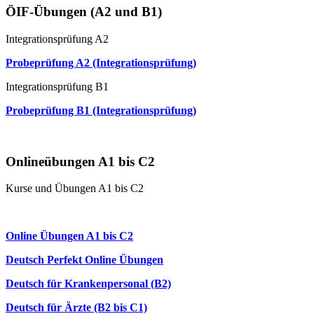
ÖIF-Übungen (A2 und B1)
Integrationsprüfung A2
Probeprüfung A2 (Integrationsprüfung)
Integrationsprüfung B1
Probeprüfung B1 (Integrationsprüfung)
Mündliche Prüfung (Paarprüfung)
Onlineübungen A1 bis C2
Kurse und Übungen A1 bis C2
Online Anfängerkurs A1
Online Übungen A1 bis C2
Deutsch Perfekt Online Übungen
Deutsch für Krankenpersonal (B2)
Deutsch für Ärzte (B2 bis C1)