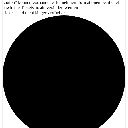
kaufen“ können vorhandene Teilnehmerinformationen bearbeitet
sowie die Ticketsanzahl verändert werden.
Tickets sind nicht länger verfügbar