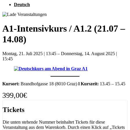
Deutsch
A1-Intensivkurs / A1.2 (21.07 –
14.08)
Montag, 21. Juli 2025
|
13:45
–
Donnerstag, 14. August 2025
|
15:45
Kursort:
Brandhofgasse 18 (8010 Graz)
l
Kurszeit:
13.45 – 15.45
399,00€
Tickets
Die unten stehende Nummer beinhaltet Tickets für diese
Veranstaltung aus dem Warenkorb. Durch einen Klick auf „Tickets