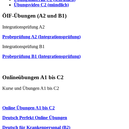
Übungsvideo C2 (mündlich)
ÖIF-Übungen (A2 und B1)
Integrationsprüfung A2
Probeprüfung A2 (Integrationsprüfung)
Integrationsprüfung B1
Probeprüfung B1 (Integrationsprüfung)
Mündliche Prüfung (Paarprüfung)
Onlineübungen A1 bis C2
Kurse und Übungen A1 bis C2
Online Anfängerkurs A1
Online Übungen A1 bis C2
Deutsch Perfekt Online Übungen
Deutsch für Krankenpersonal (B2)