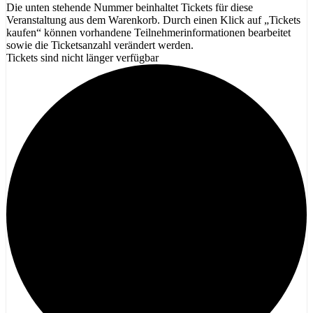
Die unten stehende Nummer beinhaltet Tickets für diese
Veranstaltung aus dem Warenkorb. Durch einen Klick auf „Tickets
kaufen“ können vorhandene Teilnehmerinformationen bearbeitet
sowie die Ticketsanzahl verändert werden.
Tickets sind nicht länger verfügbar