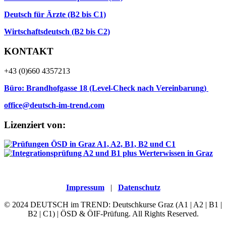
Deutsch für Ärzte (B2 bis C1)
Wirtschaftsdeutsch (B2 bis C2)
KONTAKT
+43 (0)660 4357213
Büro: Brandhofgasse 18 (Level-Check nach Vereinbarung)
office@deutsch-im-trend.com
Lizenziert von:
Impressum
|
Datenschutz
© 2024 DEUTSCH im TREND: Deutschkurse Graz (A1 | A2 | B1 |
B2 | C1) | ÖSD & ÖIF-Prüfung. All Rights Reserved.