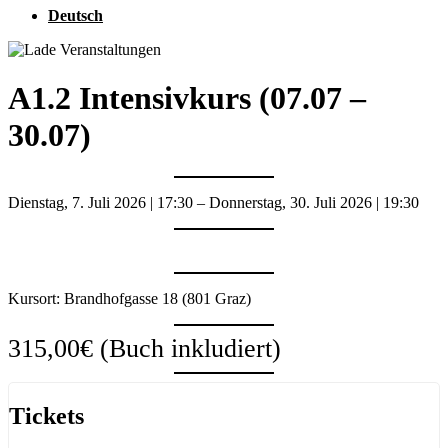
Deutsch
A1.2 Intensivkurs (07.07 –
30.07)
Dienstag, 7. Juli 2026
|
17:30
–
Donnerstag, 30. Juli 2026
|
19:30
Kursort: Brandhofgasse 18 (801 Graz)
315,00€
(Buch inkludiert)
Tickets